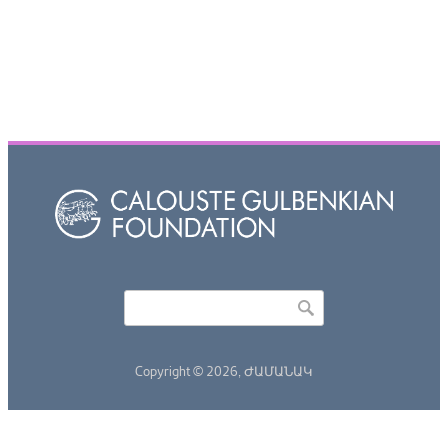
Որոնել
Search form
Copyright © 2026,
ԺԱՄԱՆԱԿ