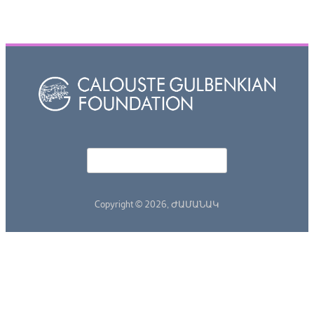
Որոնել
Search form
Copyright © 2026,
ԺԱՄԱՆԱԿ