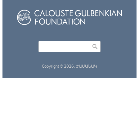
Որոնել
Search form
Copyright © 2026,
ԺԱՄԱՆԱԿ