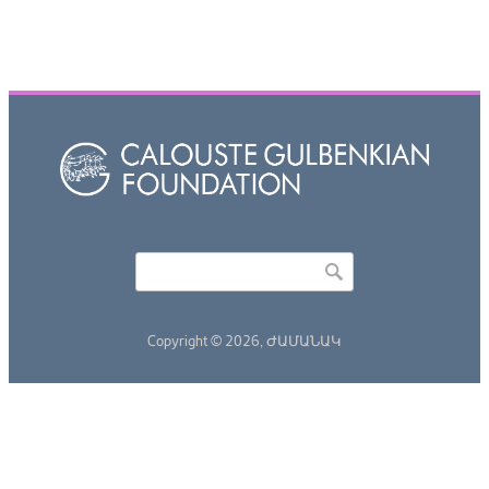
Որոնել
Search form
Copyright © 2026,
ԺԱՄԱՆԱԿ