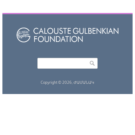
Որոնել
Search form
Copyright © 2026,
ԺԱՄԱՆԱԿ