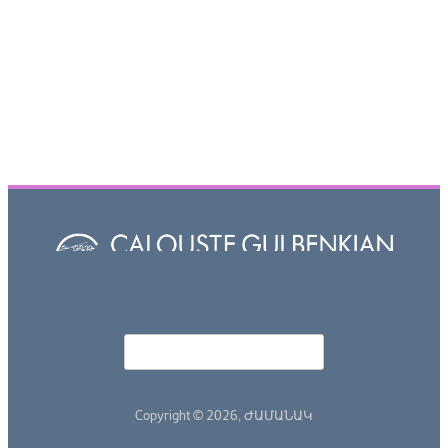
Որոնել
Search form
Copyright © 2026,
ԺԱՄԱՆԱԿ