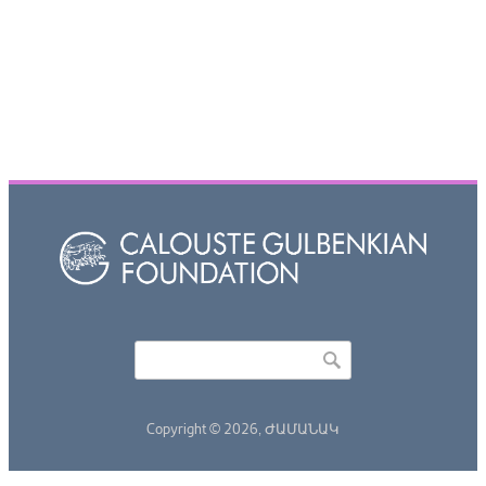
Որոնել
Search form
Copyright © 2026,
ԺԱՄԱՆԱԿ