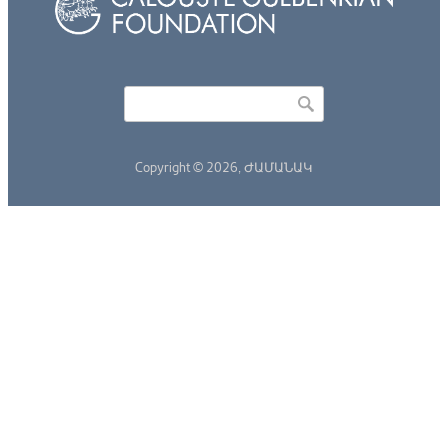
Որոնել
Search form
Copyright © 2026,
ԺԱՄԱՆԱԿ