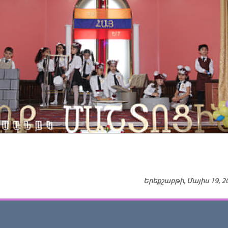
Երեքշաբթի, Մայիս 19, 2