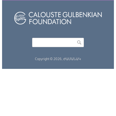
Որոնել
Search form
Copyright © 2026,
ԺԱՄԱՆԱԿ