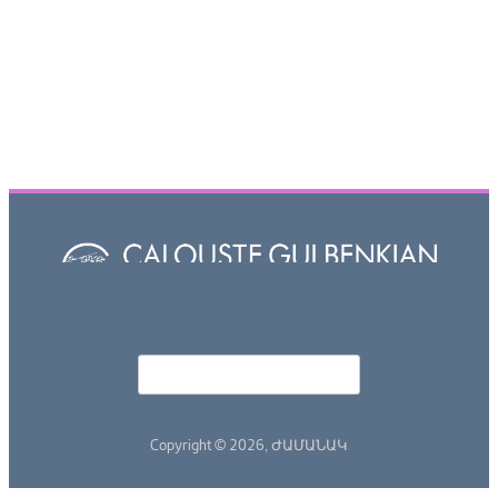
Որոնել
Search form
Copyright © 2026,
ԺԱՄԱՆԱԿ