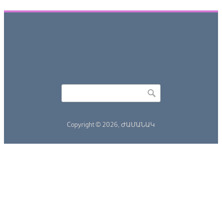
Որոնել
Search form
Copyright © 2026,
ԺԱՄԱՆԱԿ