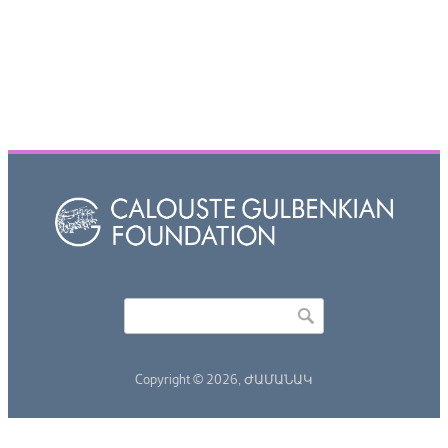
Որոնել
Search form
Copyright © 2026,
ԺԱՄԱՆԱԿ