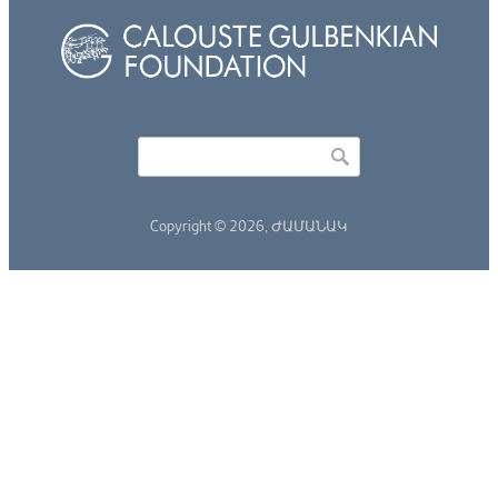
Որոնել
Search form
Copyright © 2026,
ԺԱՄԱՆԱԿ