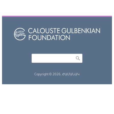
Որոնել
Search form
Copyright © 2026,
ԺԱՄԱՆԱԿ