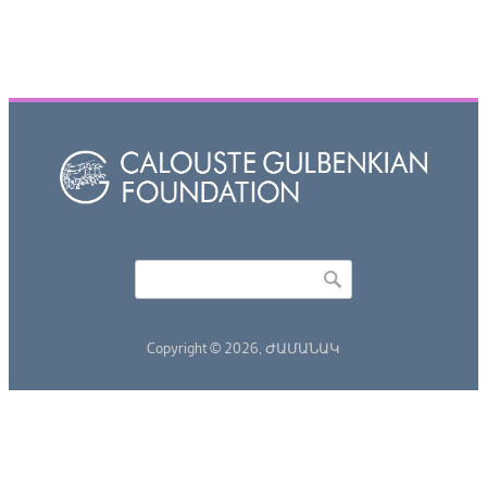
Որոնել
Search form
Copyright © 2026,
ԺԱՄԱՆԱԿ