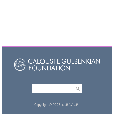
Որոնել
Search form
Copyright © 2026,
ԺԱՄԱՆԱԿ