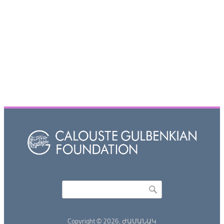
Որոնել
Search form
Copyright © 2026,
ԺԱՄԱՆԱԿ