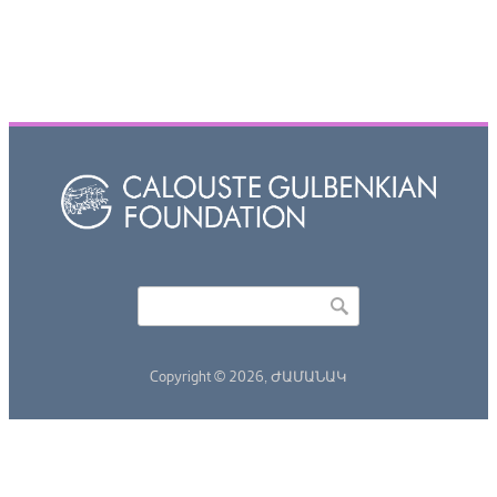
Որոնել
Search form
Copyright © 2026,
ԺԱՄԱՆԱԿ