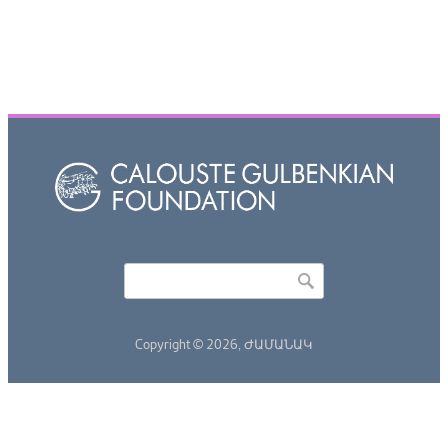
Որոնել
Search form
Copyright © 2026,
ԺԱՄԱՆԱԿ