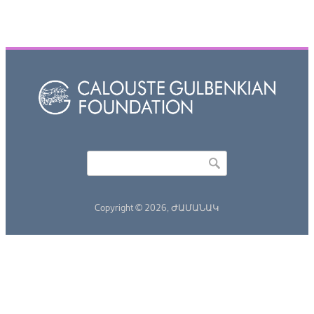
Որոնել
Search form
Copyright © 2026,
ԺԱՄԱՆԱԿ