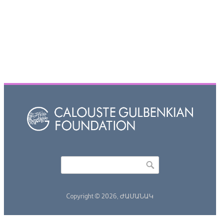
Որոնել
Search form
Copyright © 2026,
ԺԱՄԱՆԱԿ