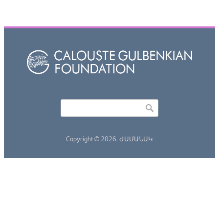
Որոնել
Search form
Copyright © 2026,
ԺԱՄԱՆԱԿ