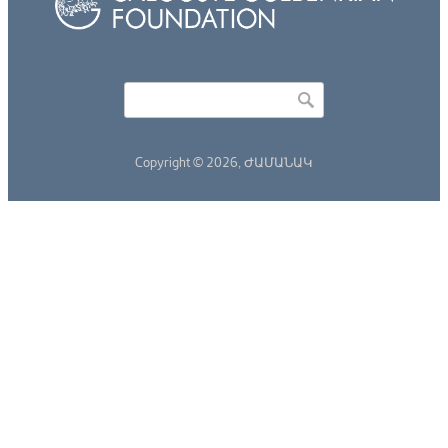
Որոնել
Search form
Copyright © 2026,
ԺԱՄԱՆԱԿ