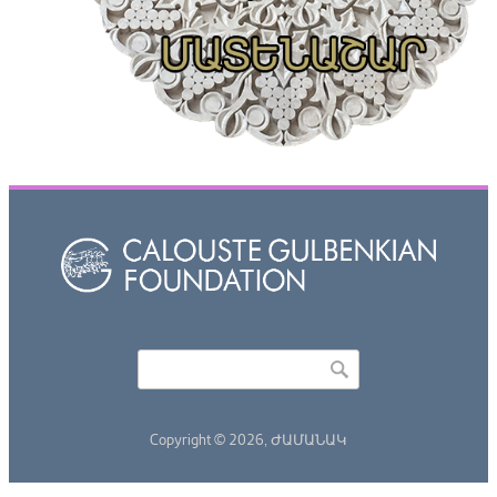
Որոնել
Search form
Copyright © 2026,
ԺԱՄԱՆԱԿ