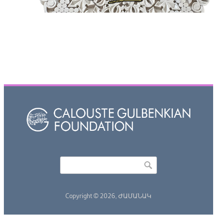
Որոնել
Search form
Copyright © 2026,
ԺԱՄԱՆԱԿ