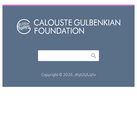
Որոնել
Search form
Copyright © 2026,
ԺԱՄԱՆԱԿ