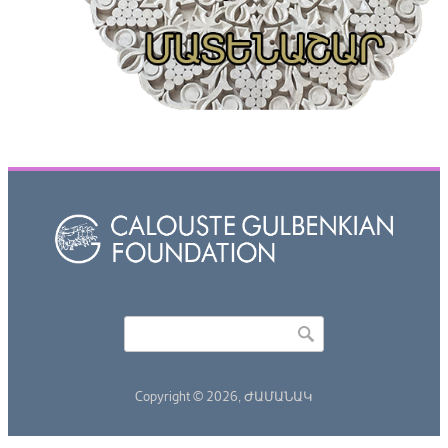
Որոնել
Search form
Copyright © 2026,
ԺԱՄԱՆԱԿ