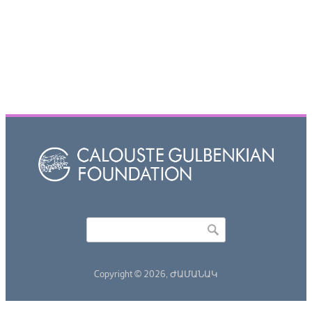
Որոնել
Search form
Copyright © 2026,
ԺԱՄԱՆԱԿ