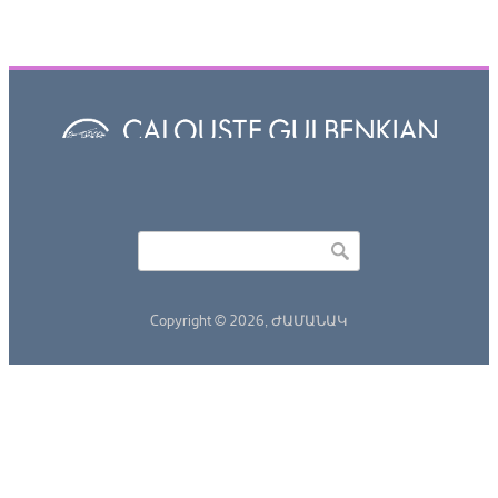
Որոնել
Search form
Copyright © 2026,
ԺԱՄԱՆԱԿ