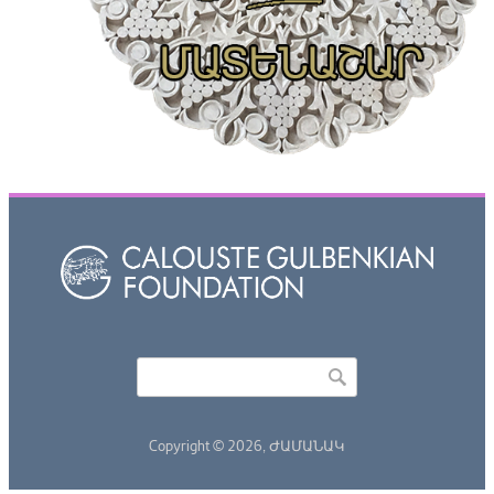
Որոնել
Search form
Copyright © 2026,
ԺԱՄԱՆԱԿ