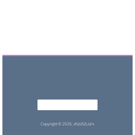
Որոնել
Search form
Copyright © 2026,
ԺԱՄԱՆԱԿ