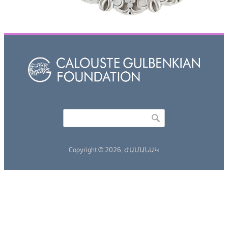
Որոնել
Search form
Copyright © 2026,
ԺԱՄԱՆԱԿ