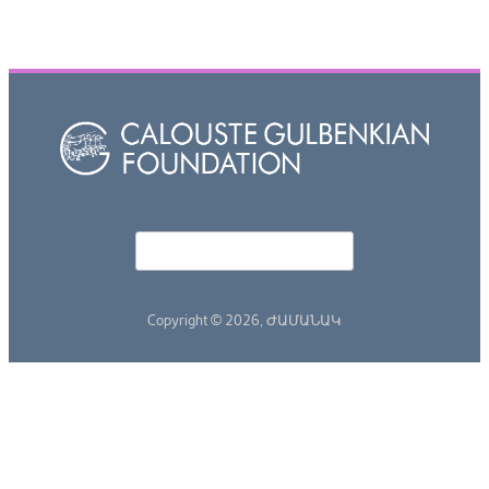
Որոնել
Search form
Copyright © 2026,
ԺԱՄԱՆԱԿ