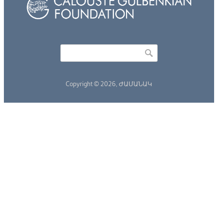
Որոնել
Search form
Copyright © 2026,
ԺԱՄԱՆԱԿ