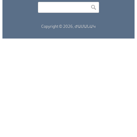
Որոնել
Search form
Copyright © 2026,
ԺԱՄԱՆԱԿ