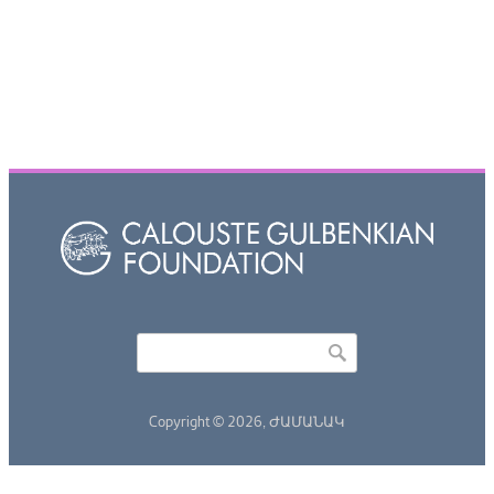
Որոնել
Search form
Copyright © 2026,
ԺԱՄԱՆԱԿ