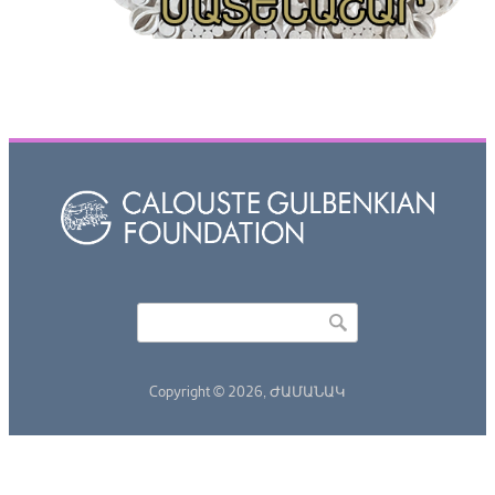
Որոնել
Search form
Copyright © 2026,
ԺԱՄԱՆԱԿ