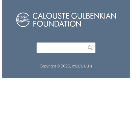
Որոնել
Search form
Copyright © 2026,
ԺԱՄԱՆԱԿ