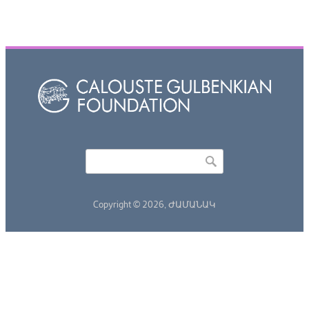
Որոնել
Search form
Copyright © 2026,
ԺԱՄԱՆԱԿ