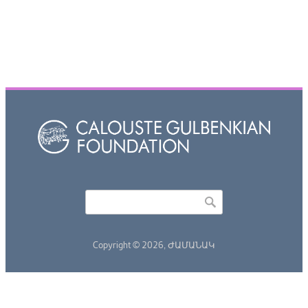
Որոնել
Search form
Copyright © 2026,
ԺԱՄԱՆԱԿ