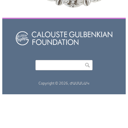
Որոնել
Search form
Copyright © 2026,
ԺԱՄԱՆԱԿ