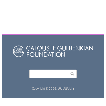
Որոնել
Search form
Copyright © 2026,
ԺԱՄԱՆԱԿ