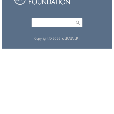
Որոնել
Search form
Copyright © 2026,
ԺԱՄԱՆԱԿ