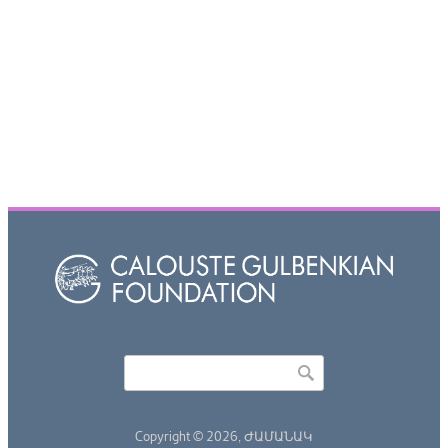
Որոնել
Search form
Copyright © 2026,
ԺԱՄԱՆԱԿ