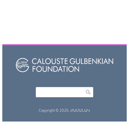
Որոնել
Search form
Copyright © 2026,
ԺԱՄԱՆԱԿ