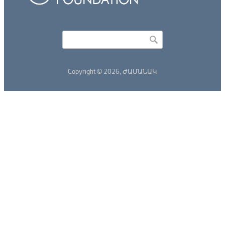
Որոնել
Search form
Copyright © 2026,
ԺԱՄԱՆԱԿ