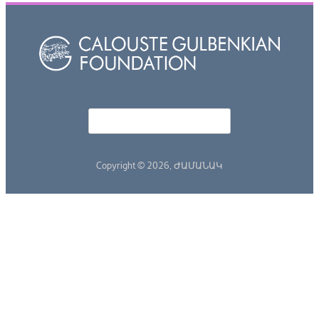
Որոնել
Search form
Copyright © 2026,
ԺԱՄԱՆԱԿ