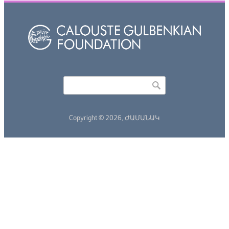
Որոնել
Search form
Copyright © 2026,
ԺԱՄԱՆԱԿ