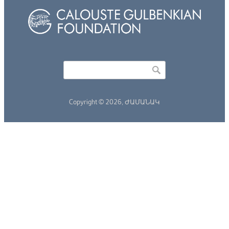
Որոնել
Search form
Copyright © 2026,
ԺԱՄԱՆԱԿ